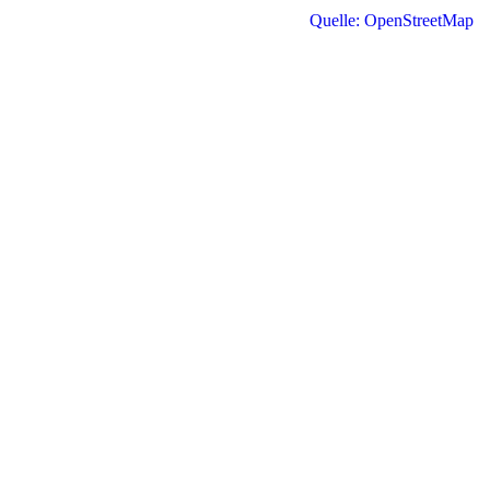
Quelle: OpenStreetMap