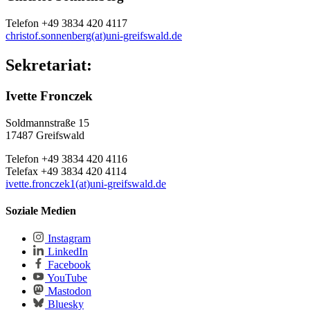
Telefon +49 3834 420 4117
christof.sonnenberg(at)uni-greifswald.de
Sekretariat:
Ivette Fronczek
Soldmannstraße 15
17487 Greifswald
Telefon +49 3834 420 4116
Telefax +49 3834 420 4114
ivette.fronczek1(at)uni-greifswald.de
Soziale Medien
Instagram
LinkedIn
Facebook
YouTube
Mastodon
Bluesky