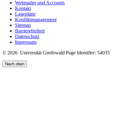
Webmailer und Accounts
Kontakt
Lagepläne
Konfliktmanagement
Sitemap
Barrierefreiheit
Datenschutz
Impressum
© 2026 Universität Greifswald
Page Identifier: 54035
Nach oben