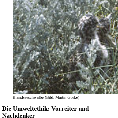
Brandseeschwalbe (Bild: Martin Gorke)
Die Umweltethik: Vorreiter und
Nachdenker