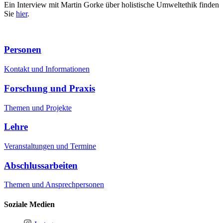
Ein Interview mit Martin Gorke über holistische Umweltethik finden
Sie
hier
.
Personen
Kontakt und Informationen
Forschung und Praxis
Themen und Projekte
Lehre
Veranstaltungen und Termine
Abschlussarbeiten
Themen und Ansprechpersonen
Soziale Medien