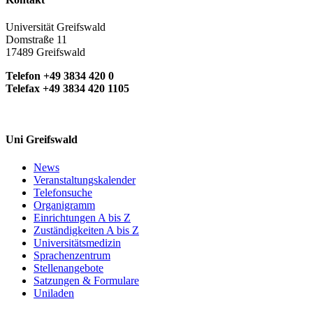
Universität Greifswald
Domstraße 11
17489 Greifswald
Telefon +49 3834 420 0
Telefax +49 3834 420 1105
Uni Greifswald
News
Veranstaltungskalender
Telefonsuche
Organigramm
Einrichtungen A bis Z
Zuständigkeiten A bis Z
Universitätsmedizin
Sprachenzentrum
Stellenangebote
Satzungen & Formulare
Uniladen