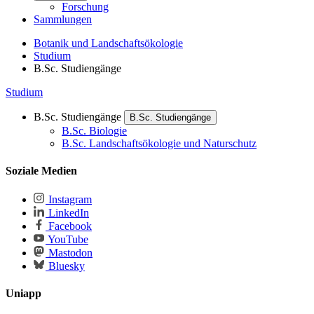
Forschung
Sammlungen
Botanik und Landschaftsökologie
Studium
B.Sc. Studiengänge
Studium
B.Sc. Studiengänge
B.Sc. Studiengänge
B.Sc. Biologie
B.Sc. Landschaftsökologie und Naturschutz
Soziale Medien
Instagram
LinkedIn
Facebook
YouTube
Mastodon
Bluesky
Uniapp