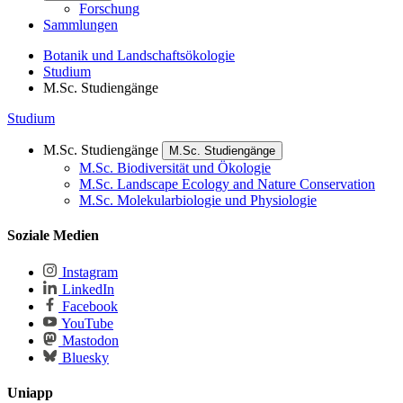
Forschung
Sammlungen
Botanik und Landschaftsökologie
Studium
M.Sc. Studiengänge
Studium
M.Sc. Studiengänge
M.Sc. Studiengänge
M.Sc. Biodiversität und Ökologie
M.Sc. Landscape Ecology and Nature Conservation
M.Sc. Molekularbiologie und Physiologie
Soziale Medien
Instagram
LinkedIn
Facebook
YouTube
Mastodon
Bluesky
Uniapp