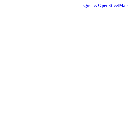
Quelle: OpenStreetMap