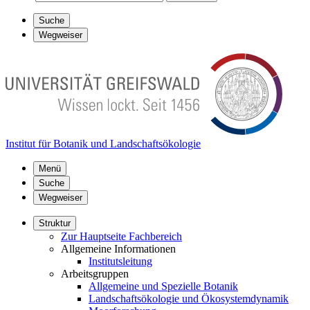
Suche
Wegweiser
Institut für Botanik und Landschaftsökologie
Menü
Suche
Wegweiser
Struktur
Zur Hauptseite Fachbereich
Allgemeine Informationen
Institutsleitung
Arbeitsgruppen
Allgemeine und Spezielle Botanik
Landschaftsökologie und Ökosystemdynamik