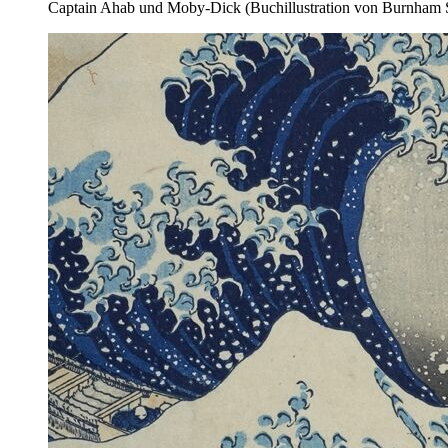
Captain Ahab und Moby-Dick (Buchillustration von Burnham S