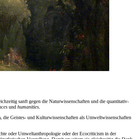
chzeitig sanft gegen die Naturwissenschaften und die quantitativ-
nces
und
humanities
.
, die Geistes- und Kulturwissenschaften als Umweltwissenschaften
chte oder Umweltanthropologie oder der Ecocriticism in der