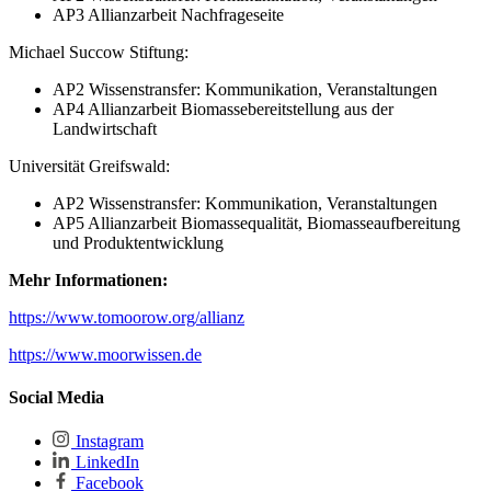
AP3 Allianzarbeit Nachfrageseite
Michael Succow Stiftung:
AP2 Wissenstransfer: Kommunikation, Veranstaltungen
AP4 Allianzarbeit Biomassebereitstellung aus der
Landwirtschaft
Universität Greifswald:
AP2 Wissenstransfer: Kommunikation, Veranstaltungen
AP5 Allianzarbeit Biomassequalität, Biomasseaufbereitung
und Produktentwicklung
Mehr Informationen:
https://www.tomoorow.org/allianz
https://www.moorwissen.de
Social Media
Instagram
LinkedIn
Facebook