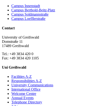
Campus Innenstadt
Campus Berthold-Beitz-Platz
Campus Soldmannstraße
Campus Loefflerstraße
Contact
University of Greifswald
Domstraße 11
17489 Greifswald
Tel.: +49 3834 420 0
Fax: +49 3834 420 1105
Uni Greifswald
Facilities A-Z
Responsibilities A-Z
University Communications
International Office
Welcome Centre
Annual Events
Telephone Directory