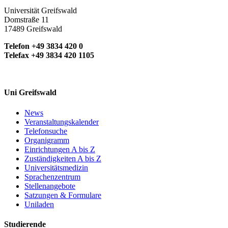
Universität Greifswald
Domstraße 11
17489 Greifswald
Telefon +49 3834 420 0
Telefax +49 3834 420 1105
Uni Greifswald
News
Veranstaltungskalender
Telefonsuche
Organigramm
Einrichtungen A bis Z
Zuständigkeiten A bis Z
Universitätsmedizin
Sprachenzentrum
Stellenangebote
Satzungen & Formulare
Uniladen
Studierende