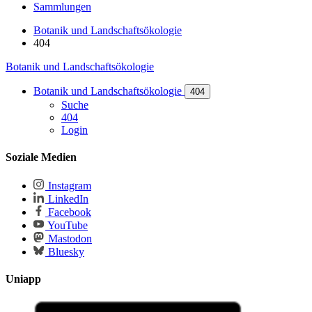
Sammlungen
Botanik und Landschaftsökologie
404
Botanik und Landschaftsökologie
Botanik und Landschaftsökologie
404
Suche
404
Login
Soziale Medien
Instagram
LinkedIn
Facebook
YouTube
Mastodon
Bluesky
Uniapp