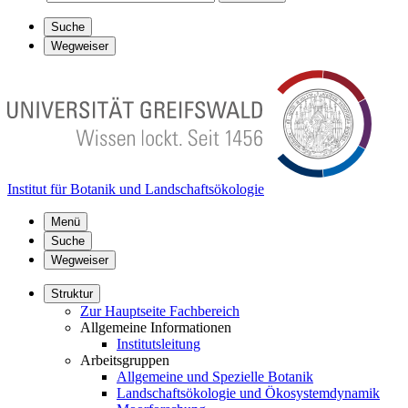
Suche
Wegweiser
Institut für Botanik und Landschaftsökologie
Menü
Suche
Wegweiser
Struktur
Zur Hauptseite Fachbereich
Allgemeine Informationen
Institutsleitung
Arbeitsgruppen
Allgemeine und Spezielle Botanik
Landschaftsökologie und Ökosystemdynamik