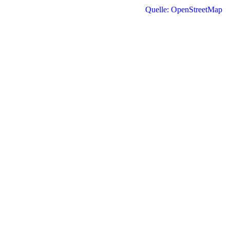
Quelle: OpenStreetMap