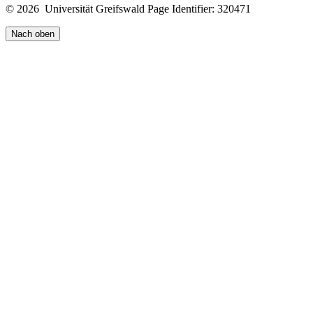
© 2026 Universität Greifswald
Page Identifier: 320471
Nach oben