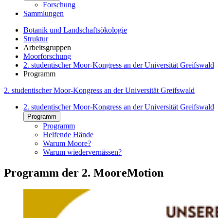
Forschung
Sammlungen
Botanik und Landschaftsökologie
Struktur
Arbeitsgruppen
Moorforschung
2. studentischer Moor-Kongress an der Universität Greifswald
Programm
2. studentischer Moor-Kongress an der Universität Greifswald
2. studentischer Moor-Kongress an der Universität Greifswald
Programm
Programm
Helfende Hände
Warum Moore?
Warum wiedervernässen?
Programm der 2. MooreMotion