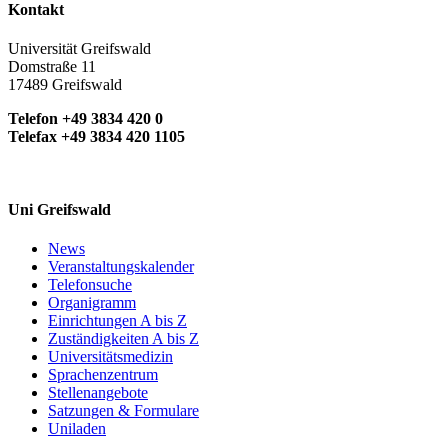
Kontakt
Universität Greifswald
Domstraße 11
17489 Greifswald
Telefon +49 3834 420 0
Telefax +49 3834 420 1105
Uni Greifswald
News
Veranstaltungskalender
Telefonsuche
Organigramm
Einrichtungen A bis Z
Zuständigkeiten A bis Z
Universitätsmedizin
Sprachenzentrum
Stellenangebote
Satzungen & Formulare
Uniladen