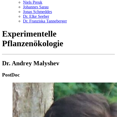
Niels Preuk
Johannes Sarau
Jonas Schmeddes
Dr. Elke Seeber
Dr. Franziska Tanneberger
Experimentelle
Pflanzenökologie
Dr. Andrey Malyshev
PostDoc