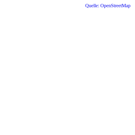
Quelle: OpenStreetMap