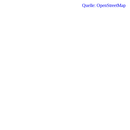
Quelle: OpenStreetMap