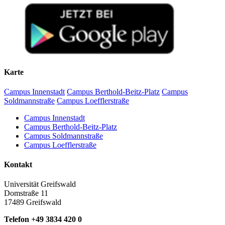
Karte
Campus Innenstadt
Campus Berthold-Beitz-Platz
Campus
Soldmannstraße
Campus Loefflerstraße
Campus Innenstadt
Campus Berthold-Beitz-Platz
Campus Soldmannstraße
Campus Loefflerstraße
Kontakt
Universität Greifswald
Domstraße 11
17489 Greifswald
Telefon +49 3834 420 0