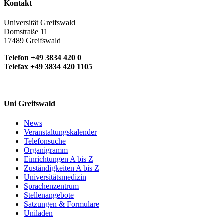
Kontakt
Universität Greifswald
Domstraße 11
17489 Greifswald
Telefon +49 3834 420 0
Telefax +49 3834 420 1105
Uni Greifswald
News
Veranstaltungskalender
Telefonsuche
Organigramm
Einrichtungen A bis Z
Zuständigkeiten A bis Z
Universitätsmedizin
Sprachenzentrum
Stellenangebote
Satzungen & Formulare
Uniladen