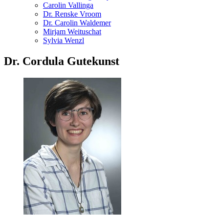
Carolin Vallinga
Dr. Renske Vroom
Dr. Carolin Waldemer
Mirjam Weituschat
Sylvia Wenzl
Dr. Cordula Gutekunst