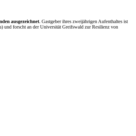
nden ausgezeichnet
. Gastgeber ihres zweijährigen Aufenthaltes ist
und forscht an der Universität Greifswald zur Resilienz von