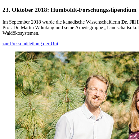
23. Oktober 2018: Humboldt-Forschungsstipendium
Im September 2018 wurde die kanadische Wissenschaftlerin
Dr. Jil
Prof. Dr. Martin Wilmking und seine Arbeitsgruppe „Landschaftsökol
Waldökosystemen.
zur Pressemitteilung der Uni