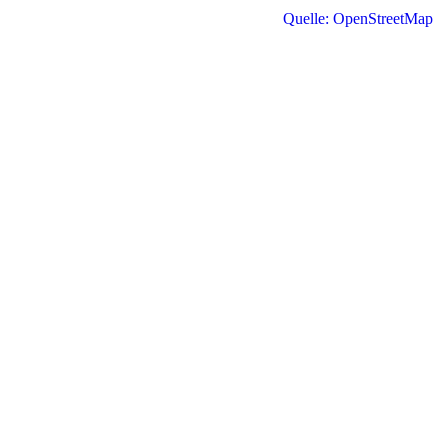
Quelle: OpenStreetMap