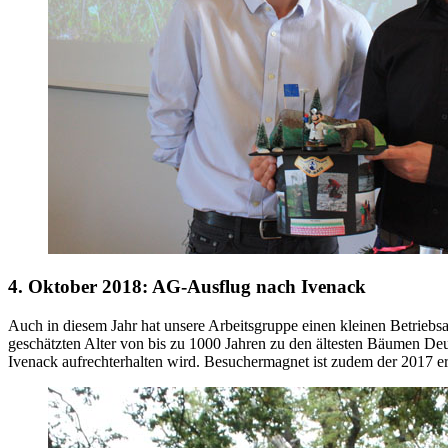
4. Oktober 2018: AG-Ausflug nach Ivenack
Auch in diesem Jahr hat unsere Arbeitsgruppe einen kleinen Betrieb
geschätzten Alter von bis zu 1000 Jahren zu den ältesten Bäumen De
Ivenack aufrechterhalten wird. Besuchermagnet ist zudem der 2017 